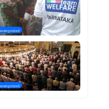
ncategorized
ncategorized