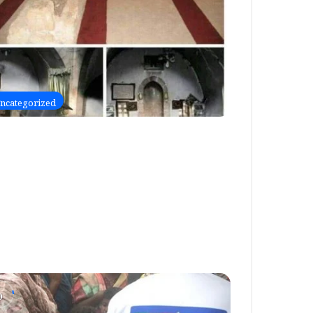
ncategorized