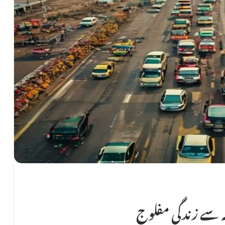
 سے زندگی مفلوج